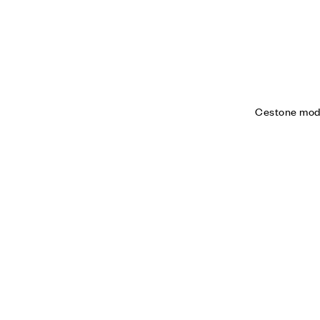
Cestone mod