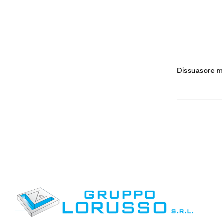
Dissuasore m