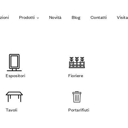
zioni
Prodotti
Novità
Blog
Contatti
Visit
Espositori
Fioriere
Tavoli
Portarifiuti