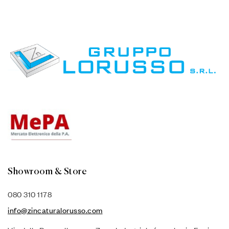
Showroom & Store
080 310 1178
info@zincaturalorusso.com