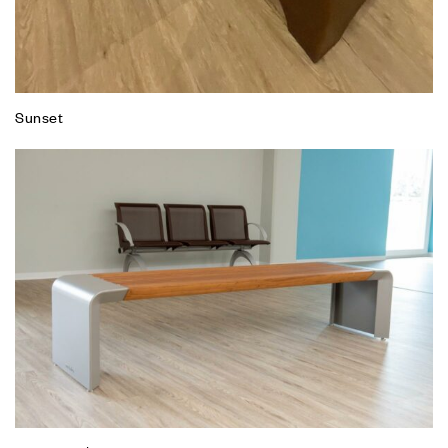
Sunset