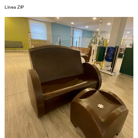
Linea ZIP