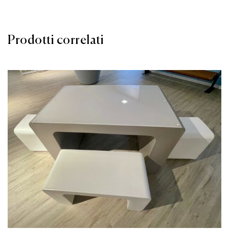
Prodotti correlati