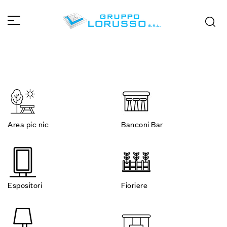
Area pic nic
Banconi Bar
Espositori
Fioriere