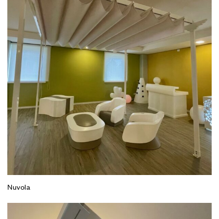
Nuvola