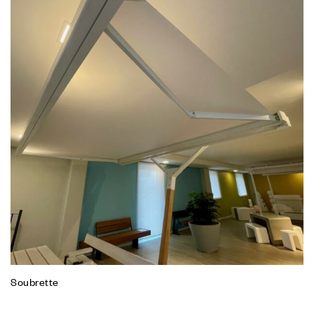
Soubrette