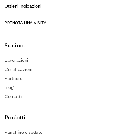
Ottieni indicazioni
PRENOTA UNA VISITA
Su di noi
Lavorazioni
Certificazioni
Partners
Blog
Contatti
Prodotti
Panchine e sedute