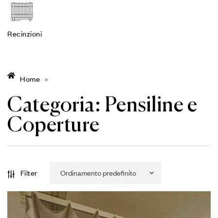
Recinzioni
Home
»
Categoria:
Pensiline e
Coperture
Filter