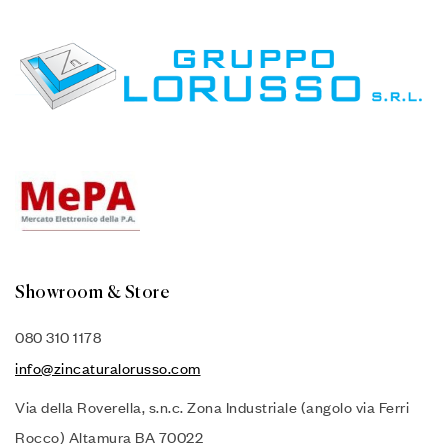
Showroom & Store
080 310 1178
info@zincaturalorusso.com
Via della Roverella, s.n.c. Zona Industriale (angolo via Ferri
Rocco) Altamura BA 70022