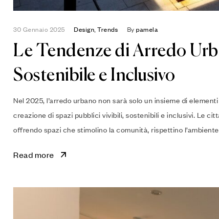
30 Gennaio 2025
Design
,
Trends
By
pamela
Le Tendenze di Arredo Urba
Sostenibile e Inclusivo
Nel 2025, l’arredo urbano non sarà solo un insieme di elementi
creazione di spazi pubblici vivibili, sostenibili e inclusivi. Le
offrendo spazi che stimolino la comunità, rispettino l’ambiente 
Read more