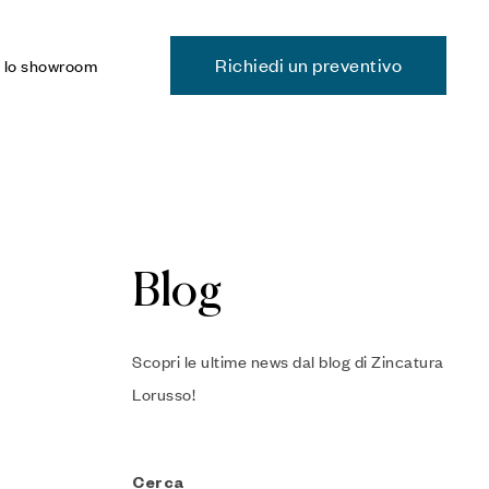
Richiedi un preventivo
a lo showroom
Blog
Scopri le ultime news dal blog di Zincatura
Lorusso!
Cerca