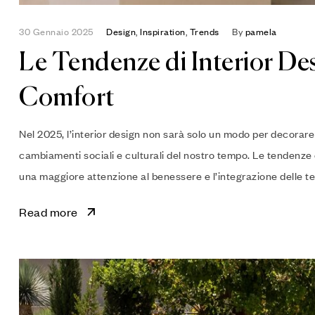
30 Gennaio 2025
Design
,
Inspiration
,
Trends
By
pamela
Le Tendenze di Interior Des
Comfort
Nel 2025, l’interior design non sarà solo un modo per decorare 
cambiamenti sociali e culturali del nostro tempo. Le tendenze
una maggiore attenzione al benessere e l’integrazione delle tec
Read more