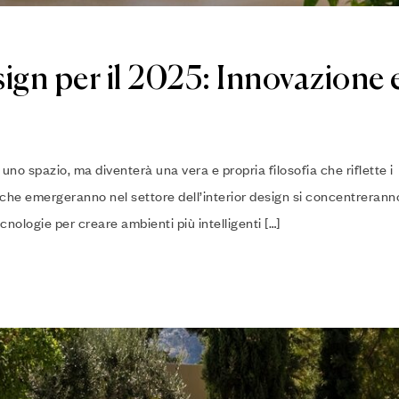
ign per il 2025: Innovazione 
uno spazio, ma diventerà una vera e propria filosofia che riflette i
 che emergeranno nel settore dell’interior design si concentrerann
nologie per creare ambienti più intelligenti […]