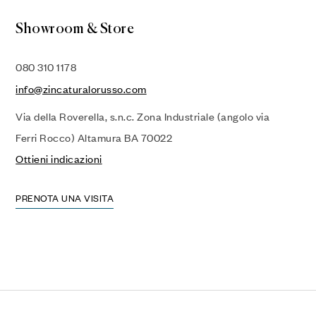
Showroom & Store
080 310 1178
info@zincaturalorusso.com
Via della Roverella, s.n.c. Zona Industriale (angolo via
Ferri Rocco) Altamura BA 70022
Ottieni indicazioni
PRENOTA UNA VISITA