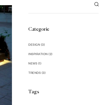
Categorie
DESIGN
(3)
INSPIRATION
(2)
NEWS
(1)
TRENDS
(3)
Tags