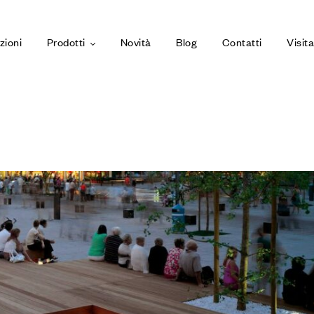
zioni
Prodotti
Novità
Blog
Contatti
Visit