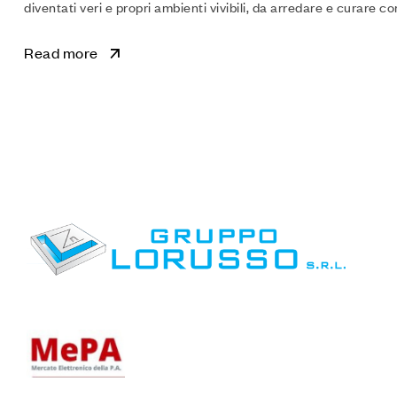
diventati veri e propri ambienti vivibili, da arredare e curare c
Read more