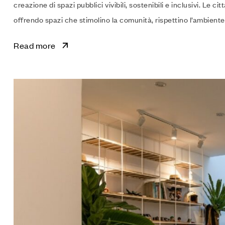
creazione di spazi pubblici vivibili, sostenibili e inclusivi. Le
offrendo spazi che stimolino la comunità, rispettino l’ambiente 
Read more