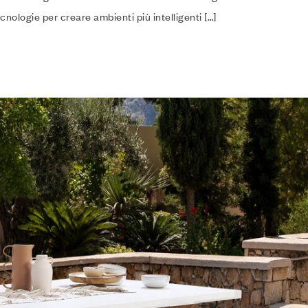
nologie per creare ambienti più intelligenti […]