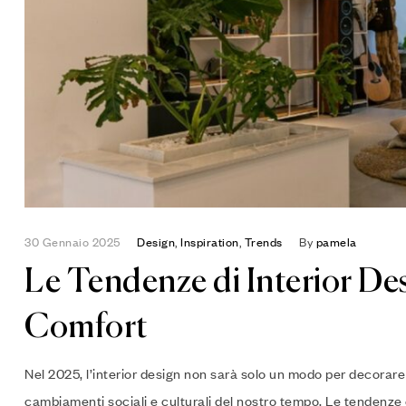
30 Gennaio 2025
Design
,
Inspiration
,
Trends
By
pamela
Le Tendenze di Interior Des
Comfort
Nel 2025, l’interior design non sarà solo un modo per decorare 
cambiamenti sociali e culturali del nostro tempo. Le tendenze