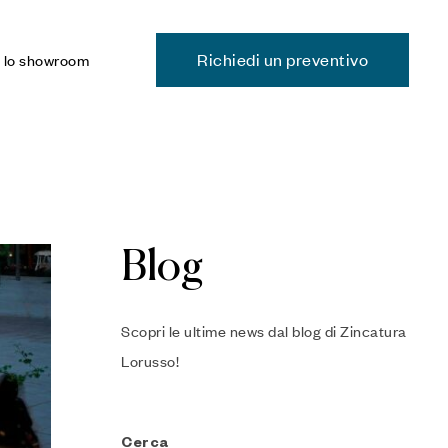
Richiedi un preventivo
a lo showroom
Blog
Scopri le ultime news dal blog di Zincatura
Lorusso!
Cerca