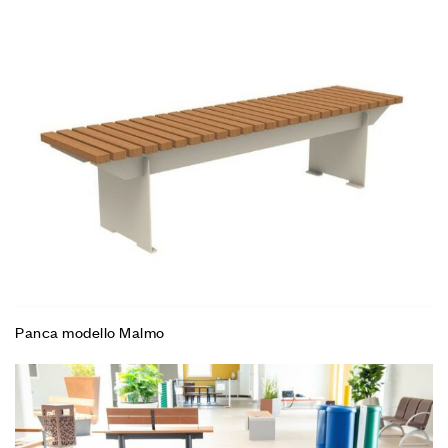
Panca modello Malmo