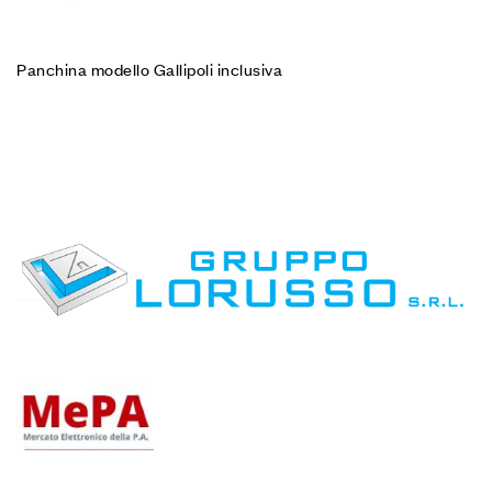
Panchina modello Gallipoli inclusiva