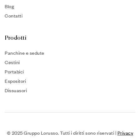
Blog
Contatti
Prodotti
Panchine e sedute
Cestini
Portabici
Espositori
Dissuasori
© 2025 Gruppo Lorusso. Tutti i diritti sono riservati |
Privacy