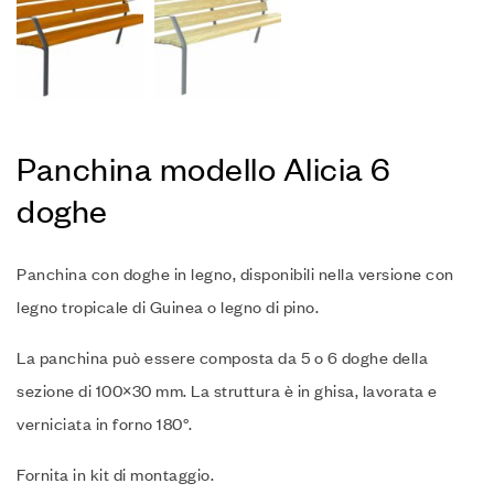
Panchina modello Alicia 6
doghe
Panchina con doghe in legno, disponibili nella versione con
legno tropicale di Guinea o legno di pino.‎
La panchina può essere composta da 5 o 6 doghe della
sezione di 100×30 mm.‎ La struttura è in ghisa, lavorata e
verniciata in forno 180°.‎
Fornita in kit di montaggio.‎