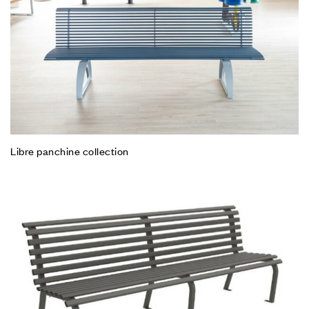
Libre panchine collection