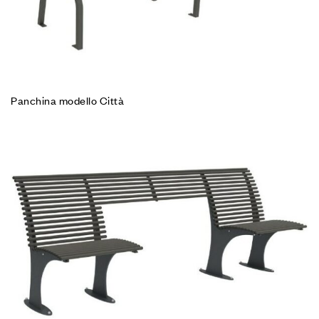
Panchina modello Città