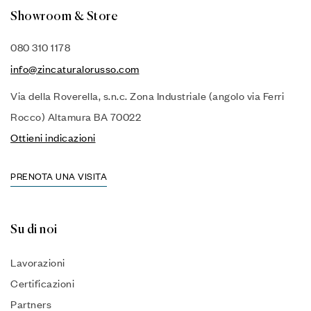
Showroom & Store
080 310 1178
info@zincaturalorusso.com
Via della Roverella, s.n.c. Zona Industriale (angolo via Ferri
Rocco) Altamura BA 70022
Ottieni indicazioni
PRENOTA UNA VISITA
Su di noi
Lavorazioni
Certificazioni
Partners