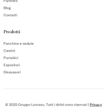
Partners
Blog
Contatti
Prodotti
Panchine e sedute
Cestini
Portabici
Espositori
Dissuasori
© 2025 Gruppo Lorusso. Tutti i diritti sono riservati |
Privacy