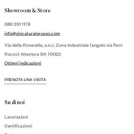
Showroom & Store
080 310 1178
info@zincaturalorusso.com
Via della Roverella, s.n.c. Zona Industriale (angolo via Ferri
Rocco) Altamura BA 70022
Ottieni indicazioni
PRENOTA UNA VISITA
Su di noi
Lavorazioni
Certificazioni