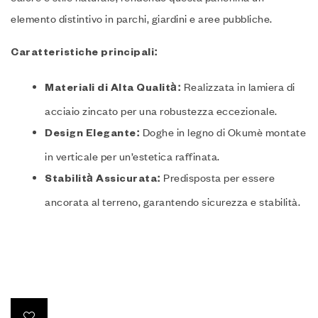
elemento distintivo in parchi, giardini e aree pubbliche.
Caratteristiche principali:
Realizzata in lamiera di
Materiali di Alta Qualità:
acciaio zincato per una robustezza eccezionale.
Doghe in legno di Okumè montate
Design Elegante:
in verticale per un’estetica raffinata.
Predisposta per essere
Stabilità Assicurata:
ancorata al terreno, garantendo sicurezza e stabilità.