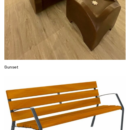
Sunset