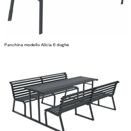
Panchina modello Alicia 6 doghe