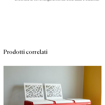
Prodotti correlati