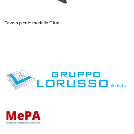
Tavolo picnic modello Città