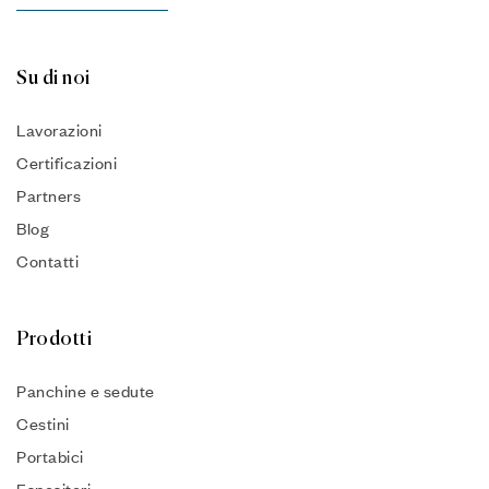
Su di noi
Lavorazioni
Certificazioni
Partners
Blog
Contatti
Prodotti
Panchine e sedute
Cestini
Portabici