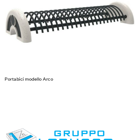
Portabici modello Arco