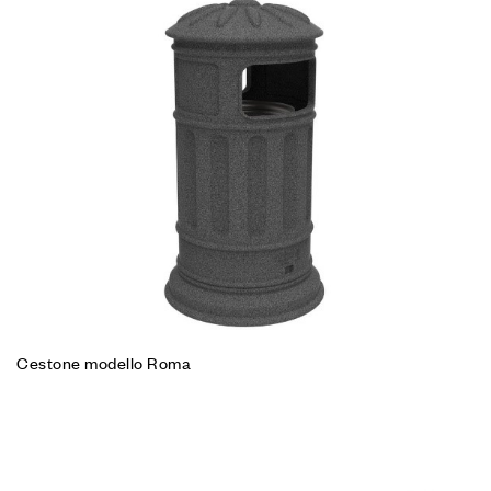
Cestone modello Roma