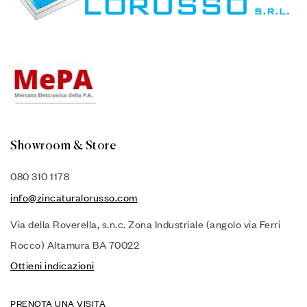
Showroom & Store
080 310 1178
info@zincaturalorusso.com
Via della Roverella, s.n.c. Zona Industriale (angolo via Ferri
Rocco) Altamura BA 70022
Ottieni indicazioni
PRENOTA UNA VISITA