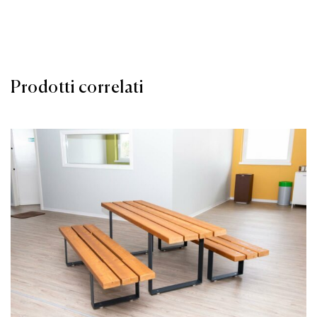
Prodotti correlati