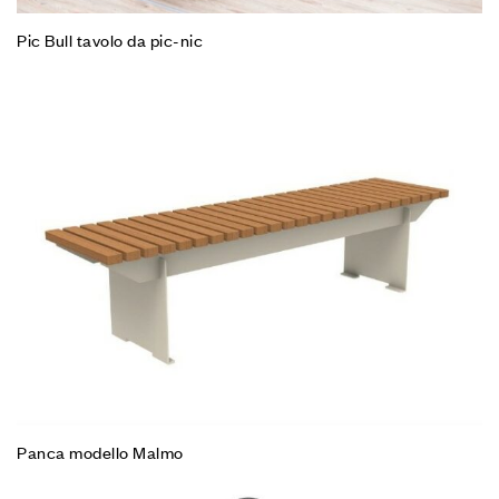
Pic Bull tavolo da pic-nic
Panca modello Malmo