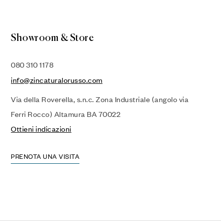
Showroom & Store
080 310 1178
info@zincaturalorusso.com
Via della Roverella, s.n.c. Zona Industriale (angolo via
Ferri Rocco) Altamura BA 70022
Ottieni indicazioni
PRENOTA UNA VISITA