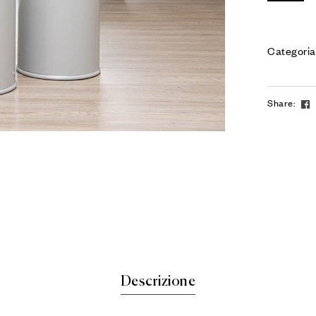
Categoria
Share:
Descrizione