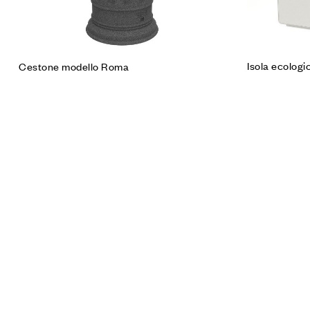
Isola ecologi
Cestone modello Roma