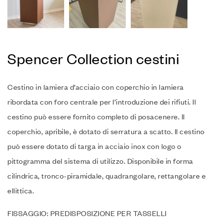
Spencer Collection cestini
Cestino in lamiera d’acciaio con coperchio in lamiera
ribordata con foro centrale per l’introduzione dei rifiuti. Il
cestino può essere fornito completo di posacenere. Il
coperchio, apribile, è dotato di serratura a scatto. Il cestino
può essere dotato di targa in acciaio inox con logo o
pittogramma del sistema di utilizzo. Disponibile in forma
cilindrica, tronco-piramidale, quadrangolare, rettangolare e
ellittica.
FISSAGGIO: PREDISPOSIZIONE PER TASSELLI