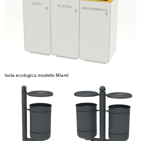
Isola ecologica modello Miami