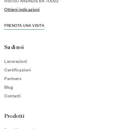
Rocco) Altamura BA 70022
Ottieni indicazioni
PRENOTA UNA VISITA
Su di noi
Lavorazioni
Certificazioni
Partners
Blog
Contatti
Prodotti