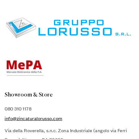
Showroom & Store
080 310 1178
info@zincaturalorusso.com
Via della Roverella, s.n.c. Zona Industriale (angolo via Ferri