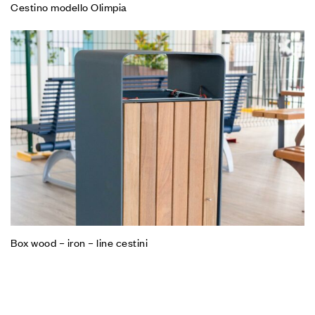
Cestino modello Olimpia
Box wood – iron – line cestini