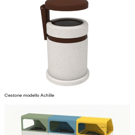
Cestone modello Achille