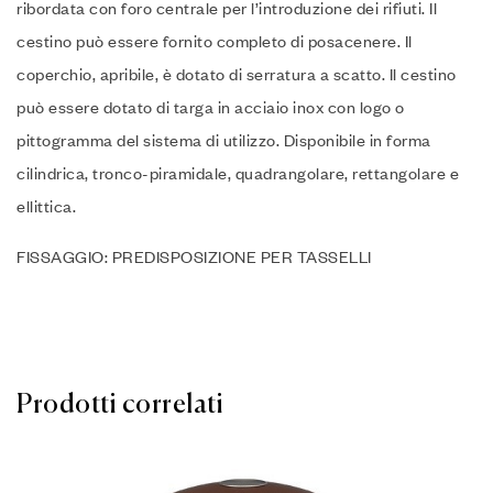
ribordata con foro centrale per l’introduzione dei rifiuti. Il
cestino può essere fornito completo di posacenere. Il
coperchio, apribile, è dotato di serratura a scatto. Il cestino
può essere dotato di targa in acciaio inox con logo o
pittogramma del sistema di utilizzo. Disponibile in forma
cilindrica, tronco-piramidale, quadrangolare, rettangolare e
ellittica.
FISSAGGIO: PREDISPOSIZIONE PER TASSELLI
Prodotti correlati