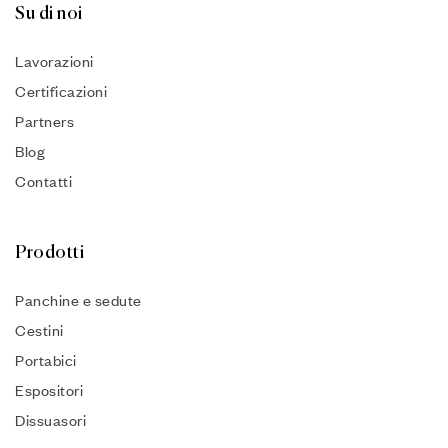
Su di noi
Lavorazioni
Certificazioni
Partners
Blog
Contatti
Prodotti
Panchine e sedute
Cestini
Portabici
Espositori
Dissuasori