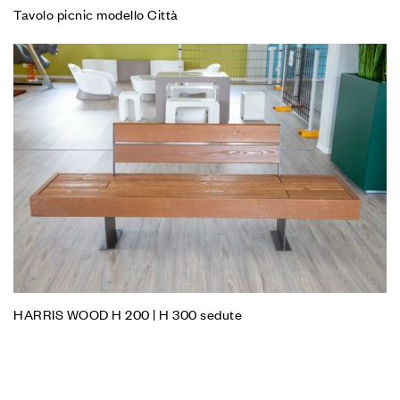
Tavolo picnic modello Città
HARRIS WOOD H 200 | H 300 sedute