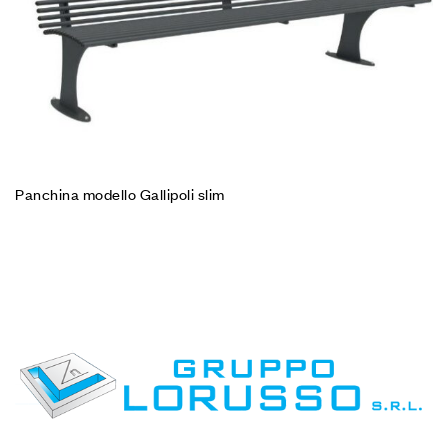
Panchina modello Gallipoli slim