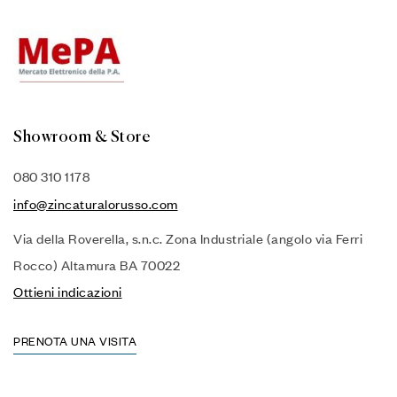
Showroom & Store
080 310 1178
info@zincaturalorusso.com
Via della Roverella, s.n.c. Zona Industriale (angolo via Ferri
Rocco) Altamura BA 70022
Ottieni indicazioni
PRENOTA UNA VISITA