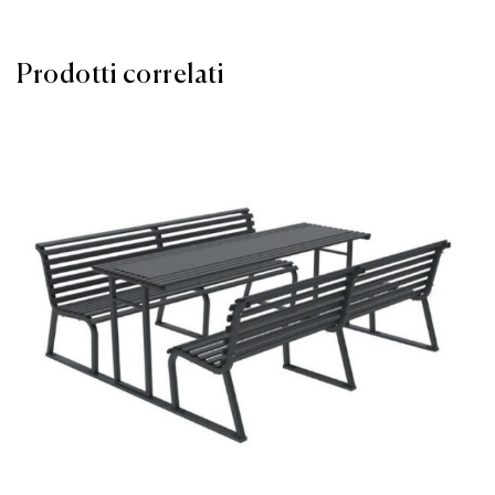
Prodotti correlati