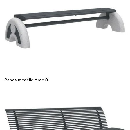
Panca modello Arco S