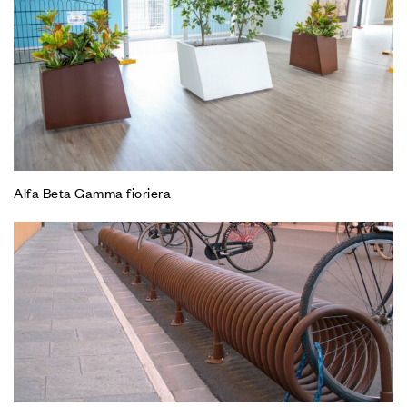
Alfa Beta Gamma fioriera