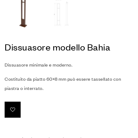
Dissuasore modello Bahia
Dissuasore minimale e moderno.
Costituito da piatto 60×8 mm può essere tassellato con
piastra o interrato.