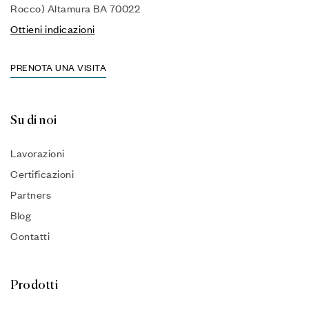
Rocco) Altamura BA 70022
Ottieni indicazioni
PRENOTA UNA VISITA
Su di noi
Lavorazioni
Certificazioni
Partners
Blog
Contatti
Prodotti