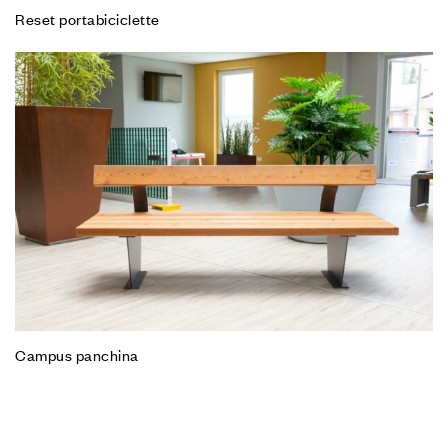
Reset portabiciclette
Campus panchina