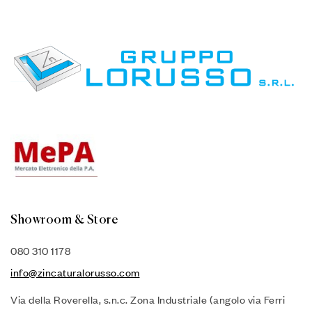
Showroom & Store
080 310 1178
info@zincaturalorusso.com
Via della Roverella, s.n.c. Zona Industriale (angolo via Ferri