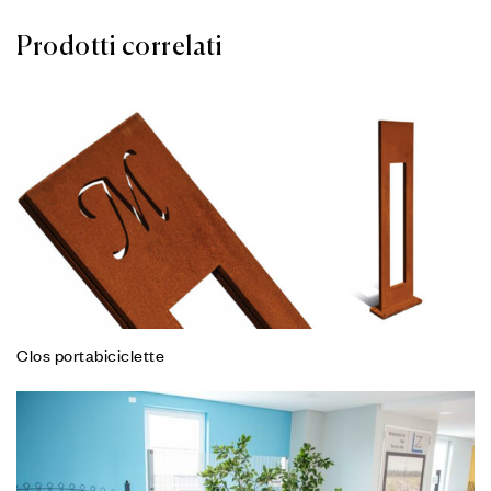
Prodotti correlati
Clos portabiciclette