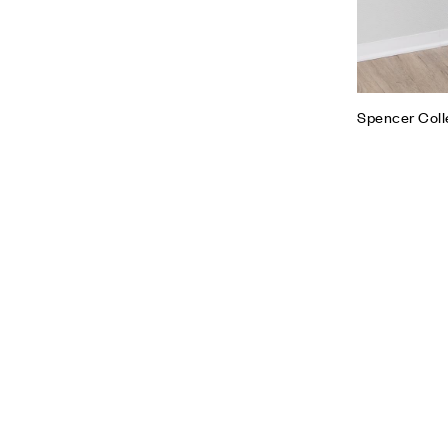
Spencer Colle