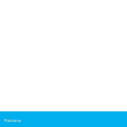
Piantana