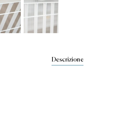
Descrizione