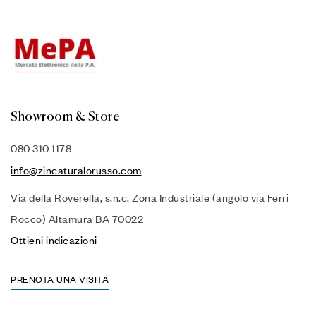
Showroom & Store
080 310 1178
info@zincaturalorusso.com
Via della Roverella, s.n.c. Zona Industriale (angolo via Ferri
Rocco) Altamura BA 70022
Ottieni indicazioni
PRENOTA UNA VISITA