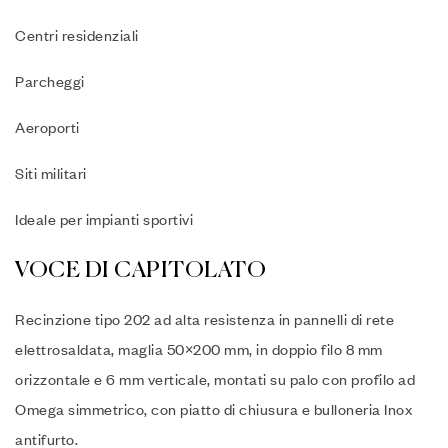
Centri residenziali
Parcheggi
Aeroporti
Siti militari
Ideale per impianti sportivi
VOCE DI CAPITOLATO
Recinzione tipo 202 ad alta resistenza in pannelli di rete
elettrosaldata, maglia 50×200 mm, in doppio filo 8 mm
orizzontale e 6 mm verticale, montati su palo con profilo ad
Omega simmetrico, con piatto di chiusura e bulloneria Inox
antifurto.