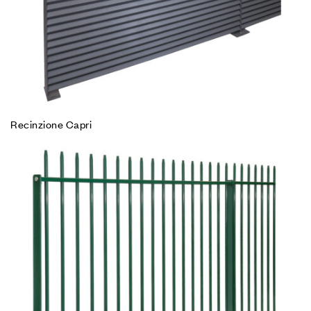
Recinzione Capri