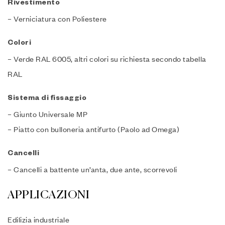
Rivestimento
– Verniciatura con Poliestere
Colori
– Verde RAL 6005, altri colori su richiesta secondo tabella
RAL
Sistema di fissaggio
– Giunto Universale MP
– Piatto con bulloneria antifurto (Paolo ad Omega)
Cancelli
– Cancelli a battente un’anta, due ante, scorrevoli
APPLICAZIONI
Edilizia industriale