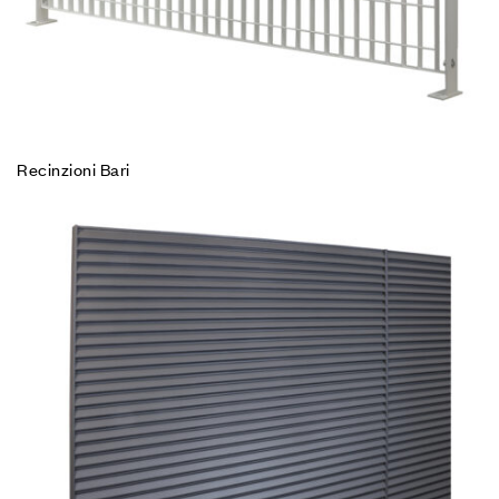
Recinzioni Bari