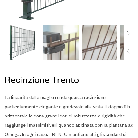
Recinzione Trento
La linearità delle maglie rende questa recinzione
particolarmente elegante e gradevole alla vista. Il doppio filo
orizzontale le dona grandi doti di robustezza e rigidità che
raggiunge i massimi livelli quando abbinata con la piantana ad
Omega.
In ogni caso, TRENTO
mantiene alti gli standard di