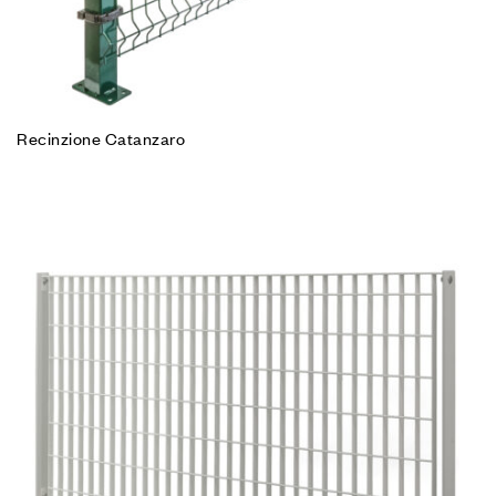
Recinzione Catanzaro