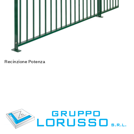
Recinzione Potenza