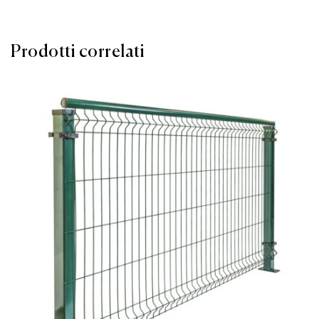
Prodotti correlati