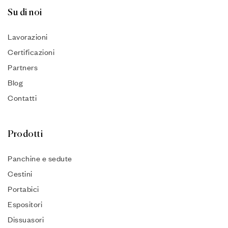
Su di noi
Lavorazioni
Certificazioni
Partners
Blog
Contatti
Prodotti
Panchine e sedute
Cestini
Portabici
Espositori
Dissuasori