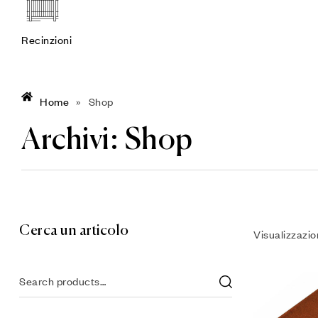
Recinzioni
Home
»
Shop
Archivi:
Shop
Cerca un articolo
Visualizzazion