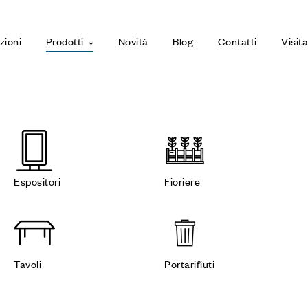
zioni
Prodotti
Novità
Blog
Contatti
Visit
Espositori
Fioriere
Tavoli
Portarifiuti