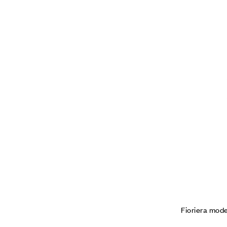
Fioriera mod