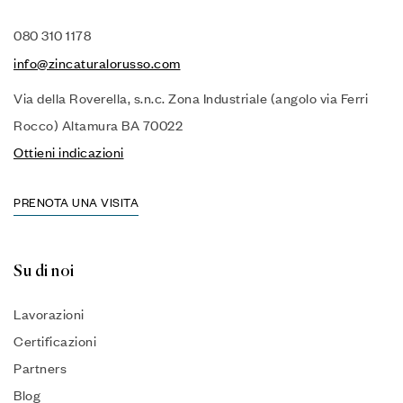
080 310 1178
info@zincaturalorusso.com
Via della Roverella, s.n.c. Zona Industriale (angolo via Ferri
Rocco) Altamura BA 70022
Ottieni indicazioni
PRENOTA UNA VISITA
Su di noi
Lavorazioni
Certificazioni
Partners
Blog