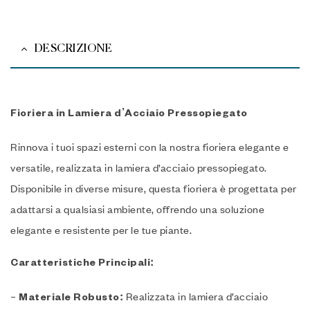
DESCRIZIONE
Fioriera in Lamiera d’Acciaio Pressopiegato
Rinnova i tuoi spazi esterni con la nostra fioriera elegante e
versatile, realizzata in lamiera d’acciaio pressopiegato.
Disponibile in diverse misure, questa fioriera è progettata per
adattarsi a qualsiasi ambiente, offrendo una soluzione
elegante e resistente per le tue piante.
Caratteristiche Principali:
–
Realizzata in lamiera d’acciaio
Materiale Robusto: