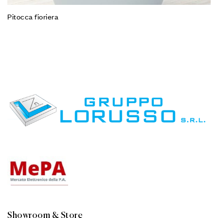
Pitocca fioriera
Showroom & Store