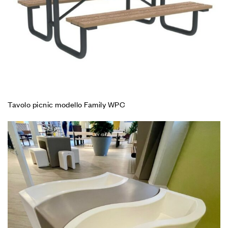
Tavolo picnic modello Family WPC