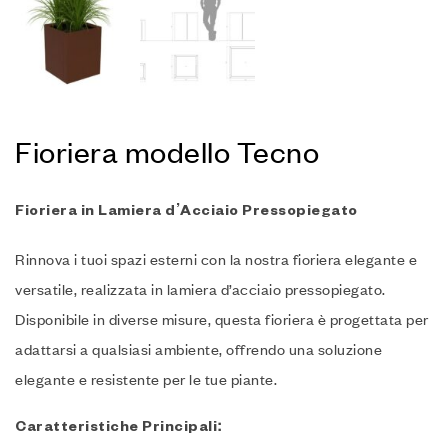
Fioriera modello Tecno
Fioriera in Lamiera d’Acciaio Pressopiegato
Rinnova i tuoi spazi esterni con la nostra fioriera elegante e
versatile, realizzata in lamiera d’acciaio pressopiegato.
Disponibile in diverse misure, questa fioriera è progettata per
adattarsi a qualsiasi ambiente, offrendo una soluzione
elegante e resistente per le tue piante.
Caratteristiche Principali: