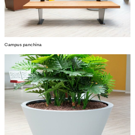
Campus panchina