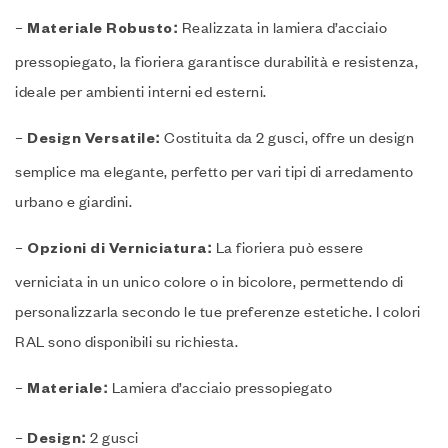
–
Realizzata in lamiera d’acciaio
Materiale Robusto:
pressopiegato, la fioriera garantisce durabilità e resistenza,
ideale per ambienti interni ed esterni.
–
Costituita da 2 gusci, offre un design
Design Versatile:
semplice ma elegante, perfetto per vari tipi di arredamento
urbano e giardini.
–
La fioriera può essere
Opzioni di Verniciatura:
verniciata in un unico colore o in bicolore, permettendo di
personalizzarla secondo le tue preferenze estetiche. I colori
RAL sono disponibili su richiesta.
–
Lamiera d’acciaio pressopiegato
Materiale:
–
2 gusci
Design: