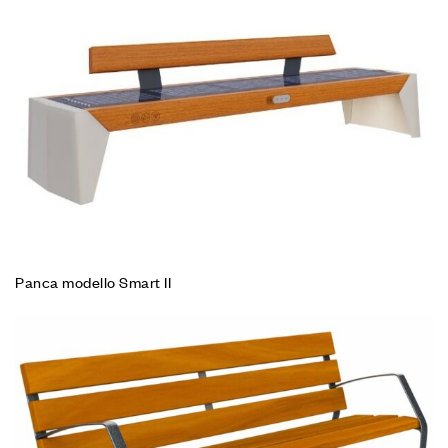
Panca modello Smart II