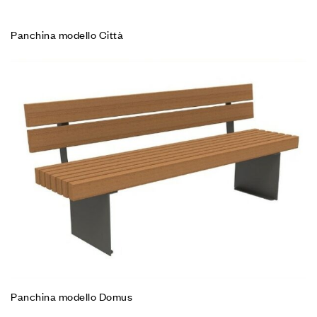
Panchina modello Città
Panchina modello Domus