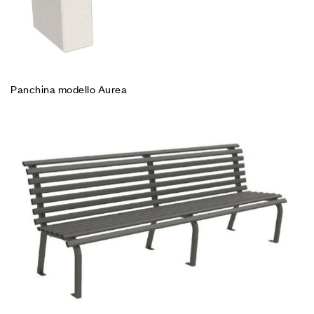
Panchina modello Aurea