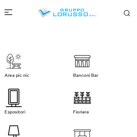
Area pic nic
Banconi Bar
Espositori
Fioriere