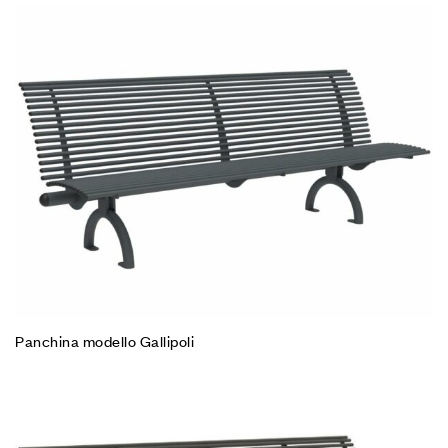
Panchina modello Gallipoli