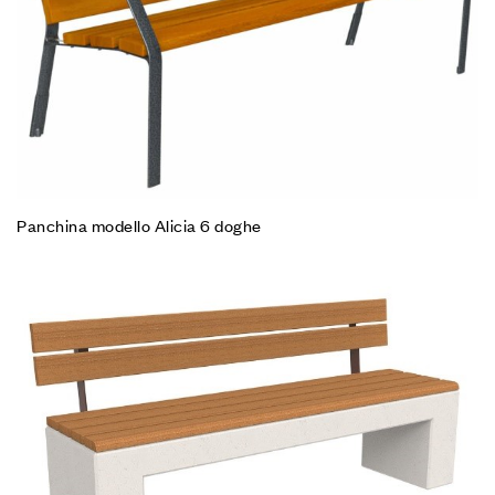
Panchina modello Alicia 6 doghe