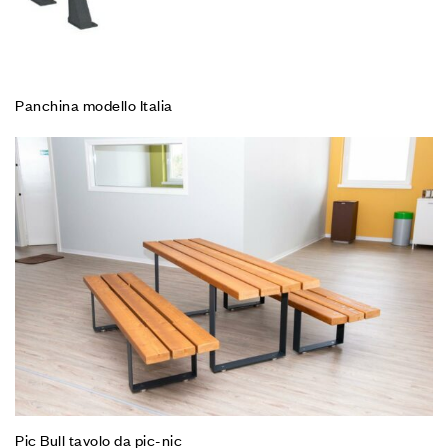
Panchina modello Italia
Pic Bull tavolo da pic-nic