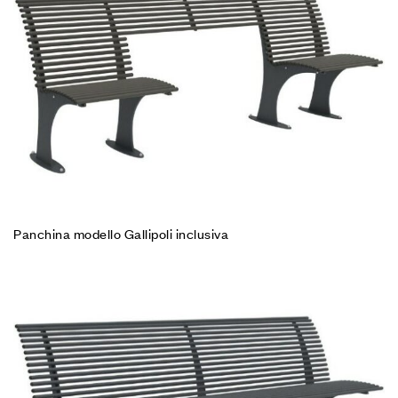
Panchina modello Gallipoli inclusiva