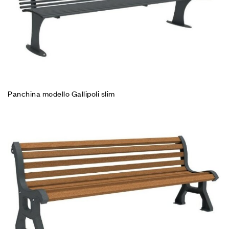
Panchina modello Gallipoli slim