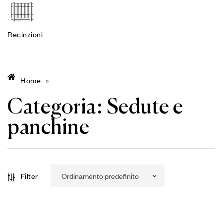
Recinzioni
Home
»
Categoria:
Sedute e
panchine
Filter