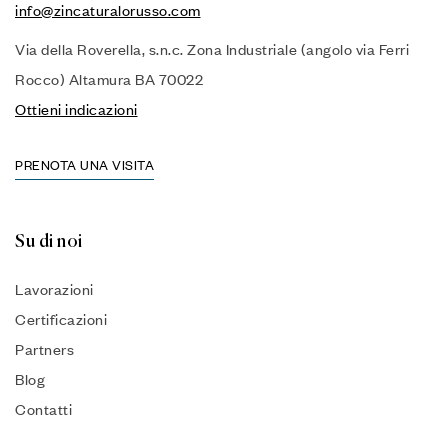
info@zincaturalorusso.com
Via della Roverella, s.n.c. Zona Industriale (angolo via Ferri
Rocco) Altamura BA 70022
Ottieni indicazioni
PRENOTA UNA VISITA
Su di noi
Lavorazioni
Certificazioni
Partners
Blog
Contatti