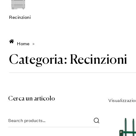
Recinzioni
Home
»
Categoria:
Recinzioni
Cerca un articolo
Visualizzazion