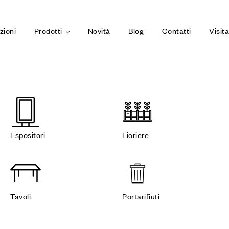
zioni
Prodotti
Novità
Blog
Contatti
Visit
Espositori
Fioriere
Tavoli
Portarifiuti