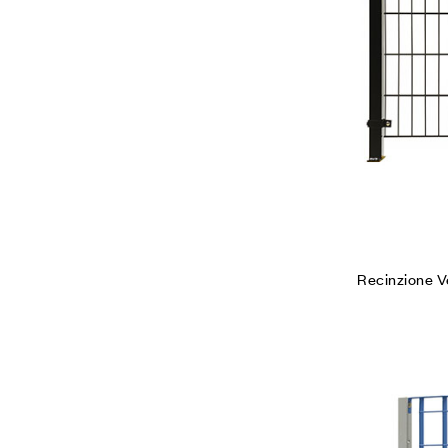
Recinzione V