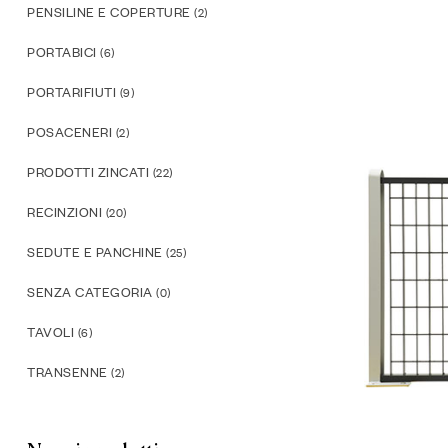
PENSILINE E COPERTURE
(2)
PORTABICI
(6)
PORTARIFIUTI
(9)
POSACENERI
(2)
PRODOTTI ZINCATI
(22)
RECINZIONI
(20)
SEDUTE E PANCHINE
(25)
SENZA CATEGORIA
(0)
TAVOLI
(6)
TRANSENNE
(2)