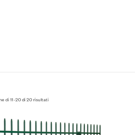
e di 11-20 di 20 risultati
Agg