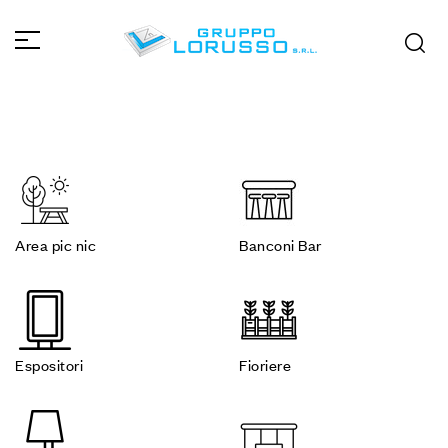
Area pic nic
Banconi Bar
Espositori
Fioriere