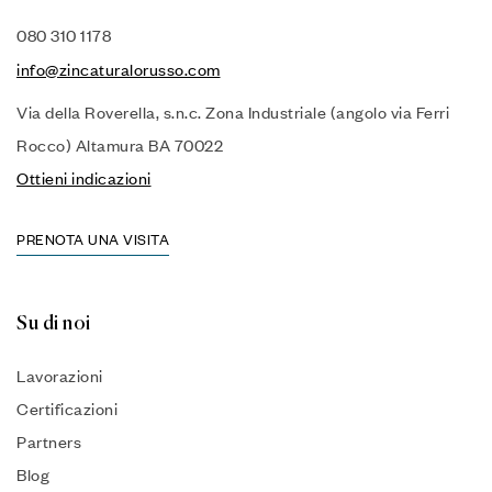
080 310 1178
info@zincaturalorusso.com
Via della Roverella, s.n.c. Zona Industriale (angolo via Ferri
Rocco) Altamura BA 70022
Ottieni indicazioni
PRENOTA UNA VISITA
Su di noi
Lavorazioni
Certificazioni
Partners
Blog