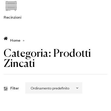
Recinzioni
Home
»
Categoria:
Prodotti
Zincati
Filter