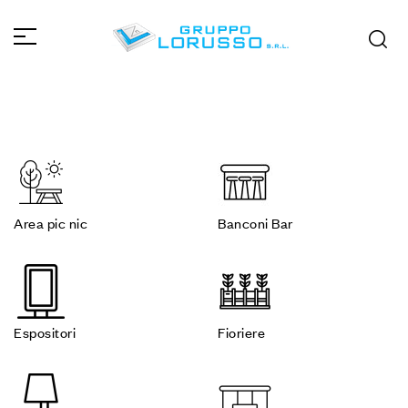
Area pic nic
Banconi Bar
Espositori
Fioriere