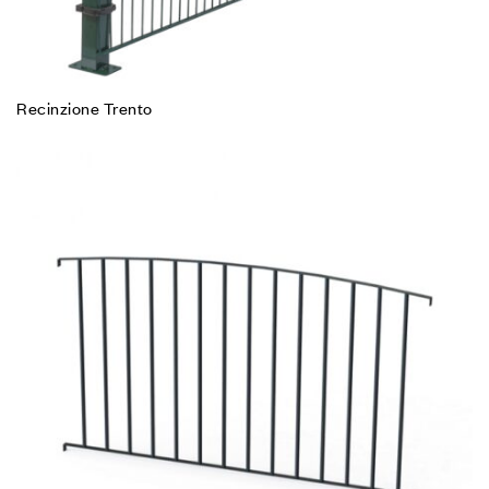
Recinzione Trento