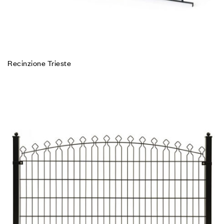
Recinzione Trieste