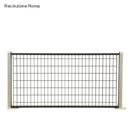
Recinzione Roma