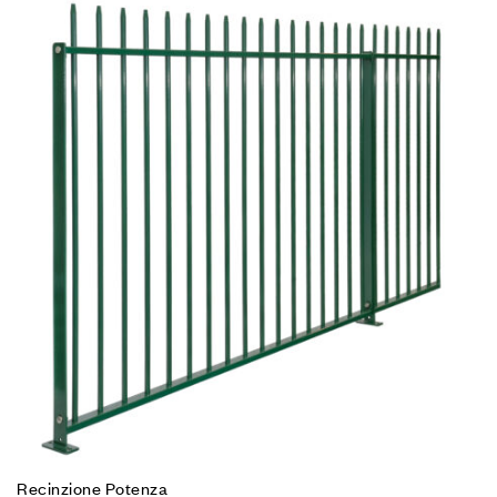
Recinzione Potenza