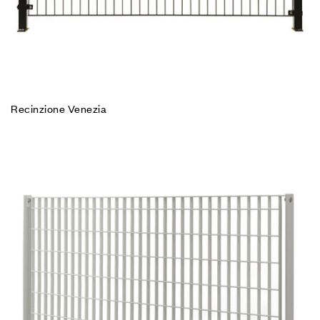
Recinzione Venezia