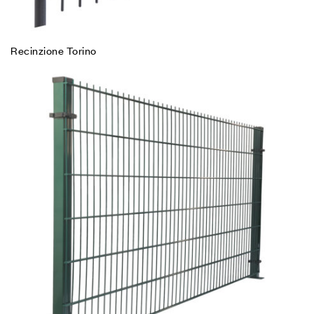
Recinzione Torino