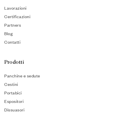
Lavorazioni
Certificazioni
Partners
Blog
Contatti
Prodotti
Panchine e sedute
Cestini
Portabici
Espositori
Dissuasori