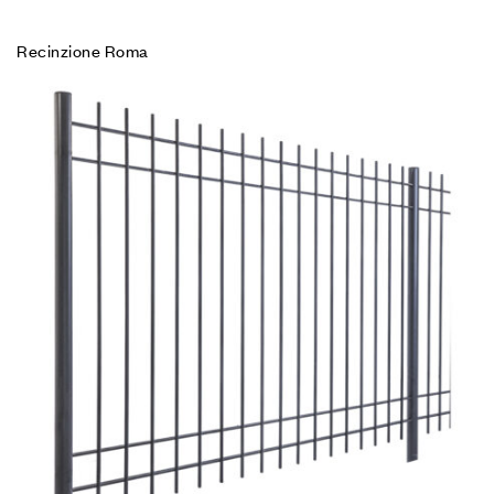
Recinzione Roma