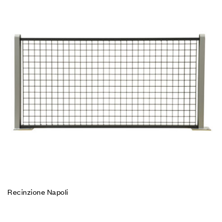
Recinzione Napoli