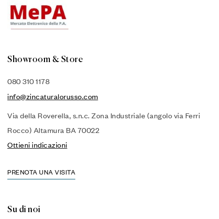
Showroom & Store
080 310 1178
info@zincaturalorusso.com
Via della Roverella, s.n.c. Zona Industriale (angolo via Ferri
Rocco) Altamura BA 70022
Ottieni indicazioni
PRENOTA UNA VISITA
Su di noi