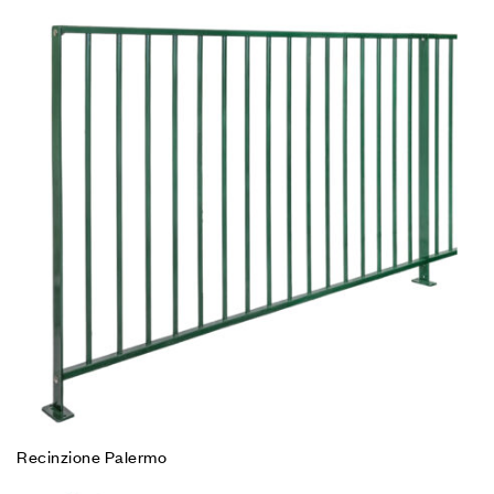
Recinzione Palermo