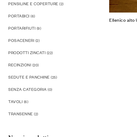
PENSILINE E COPERTURE
(2)
PORTABICI
(6)
Ellenico alto
PORTARIFIUTI
(9)
POSACENERI
(2)
PRODOTTI ZINCATI
(22)
RECINZIONI
(20)
SEDUTE E PANCHINE
(25)
SENZA CATEGORIA
(0)
TAVOLI
(6)
TRANSENNE
(2)