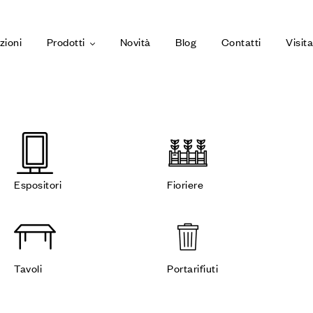
zioni
Prodotti
Novità
Blog
Contatti
Visit
Espositori
Fioriere
Tavoli
Portarifiuti