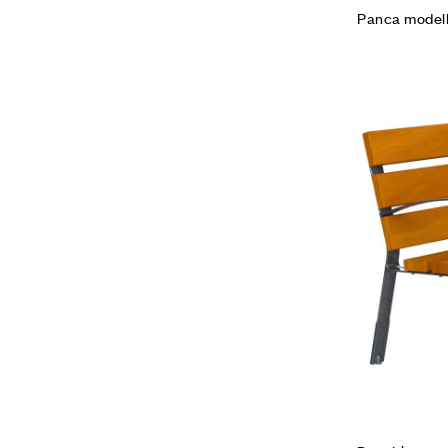
Panca model