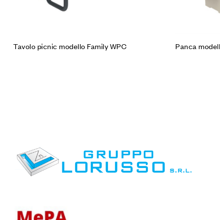
Panca model
Tavolo picnic modello Family WPC