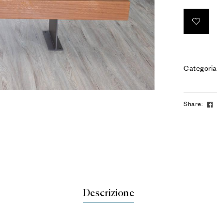
Categoria
Share:
Descrizione