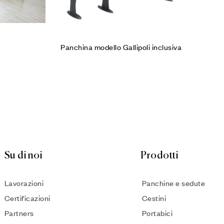
Panchina modello Gallipoli inclusiva
Su di noi
Prodotti
Lavorazioni
Panchine e sedute
Certificazioni
Cestini
Partners
Portabici