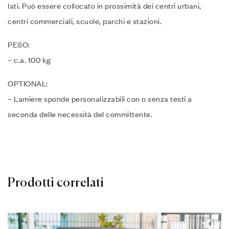
lati.‎ Può essere collocato in prossimità dei centri urbani,
centri commerciali, scuole, parchi e stazioni.‎
PESO:
– c.‎a.‎ 100 kg
OPTIONAL:
– Lamiere sponde personalizzabili con o senza testi a
seconda delle necessità del committente.‎
Prodotti correlati