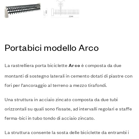
Portabici modello Arco
La rastrelliera porta biciclette
è composta da due
Arco
montanti di sostegno laterali in cemento dotati di piastre con
fori per l’ancoraggio al terreno a mezzo tirafondi.‎
Una struttura in acciaio zincato composta da due tubi
orizzontali su quali sono fissate, ad intervalli regolari e staffe
ferma-bici in tubo tondo di acciaio zincato.‎
La struttura consente la sosta delle biciclette da entrambi i