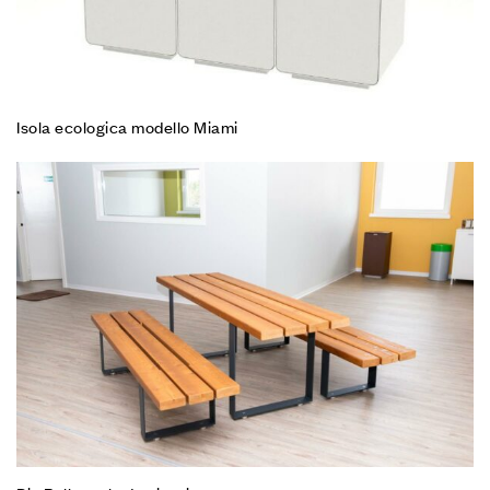
Isola ecologica modello Miami