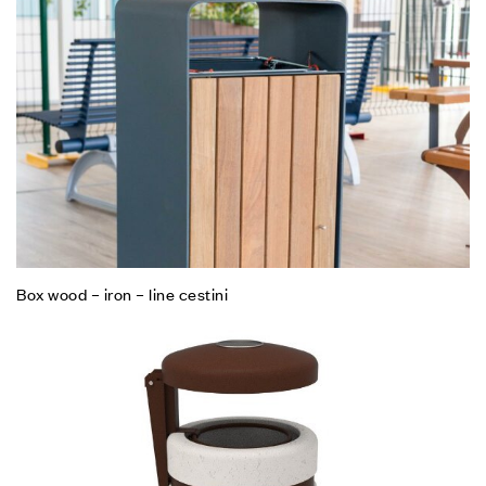
Box wood – iron – line cestini