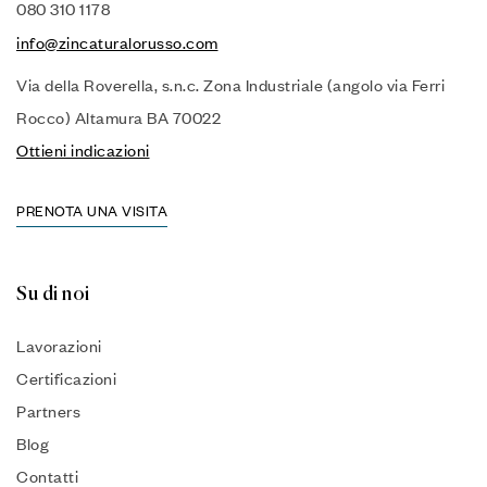
080 310 1178
info@zincaturalorusso.com
Via della Roverella, s.n.c. Zona Industriale (angolo via Ferri
Rocco) Altamura BA 70022
Ottieni indicazioni
PRENOTA UNA VISITA
Su di noi
Lavorazioni
Certificazioni
Partners
Blog
Contatti