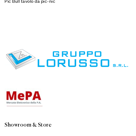
Pic Bull tavolo da pic-nic
Showroom & Store