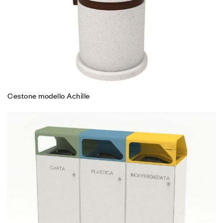
Cestone modello Achille