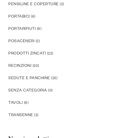
PENSILINE E COPERTURE
(2)
PORTABICI
(6)
PORTARIFIUTI
(9)
POSACENERI
(2)
PRODOTTI ZINCATI
(22)
RECINZIONI
(20)
SEDUTE E PANCHINE
(25)
SENZA CATEGORIA
(0)
TAVOLI
(6)
TRANSENNE
(2)