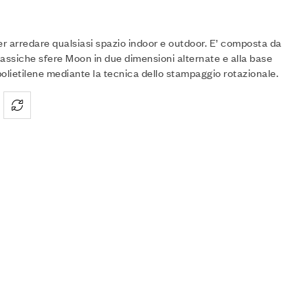
 arredare qualsiasi spazio indoor e outdoor. E’ composta da
assiche sfere Moon in due dimensioni alternate e alla base
olietilene mediante la tecnica dello stampaggio rotazionale.