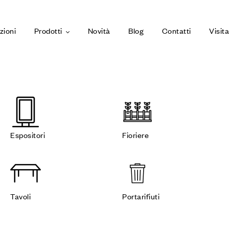
zioni
Prodotti
Novità
Blog
Contatti
Visit
Espositori
Fioriere
Tavoli
Portarifiuti