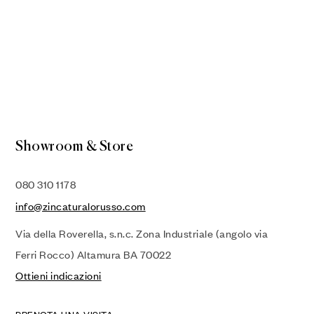
Showroom & Store
080 310 1178
info@zincaturalorusso.com
Via della Roverella, s.n.c. Zona Industriale (angolo via
Ferri Rocco) Altamura BA 70022
Ottieni indicazioni