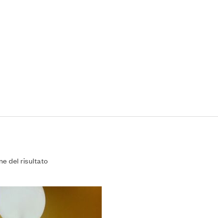
ne del risultato