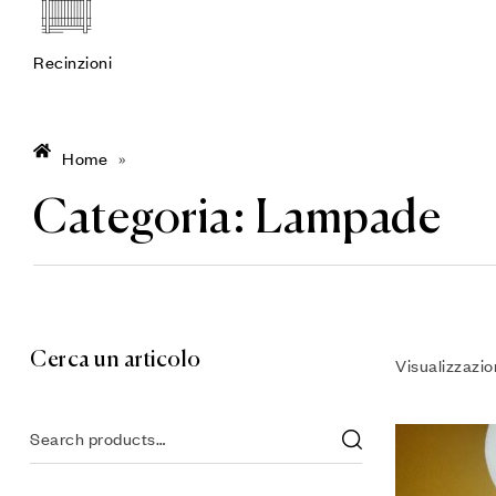
Recinzioni
Home
»
Categoria:
Lampade
Cerca un articolo
Visualizzazio